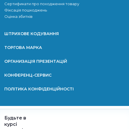
Сертификати про походження товару
Фіксація пошкоджень
Оцінка збитків
ШТРИХОВЕ КОДУВАННЯ
ТОРГОВА МАРКА
ОРГАНИЗАЦІЯ ПРЕЗЕНТАЦІЙ
КОНФЕРЕНЦ-СЕРВИС
ПОЛІТИКА КОНФІДЕНЦІЙНОСТІ
Будьте в
курсі