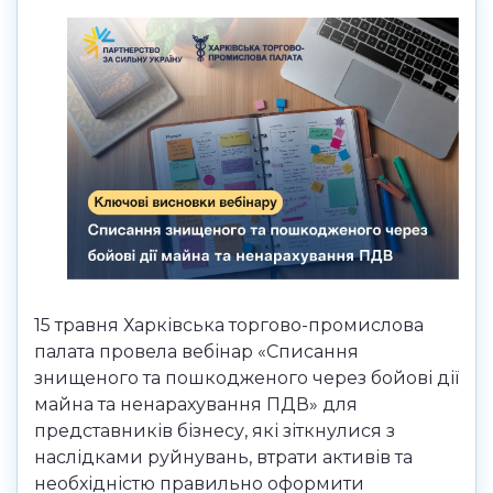
15 травня Харківська торгово-промислова
палата провела вебінар «Списання
знищеного та пошкодженого через бойові дії
майна та ненарахування ПДВ» для
представників бізнесу, які зіткнулися з
наслідками руйнувань, втрати активів та
необхідністю правильно оформити