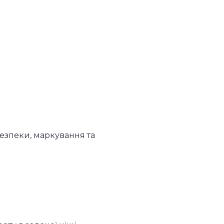
безпеки, маркування та