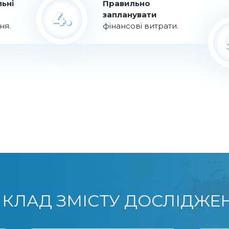
ьні
Правильно
4.
запланувати
ня.
фінансові витрати.
КЛАД ЗМІСТУ ДОСЛІДЖЕ