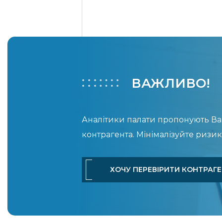
ВАЖЛИВО!
Аналітики палати пропонують Вам
контрагента. Мінімалізуйте ризик
ХОЧУ ПЕРЕВІРИТИ КОНТРАГ