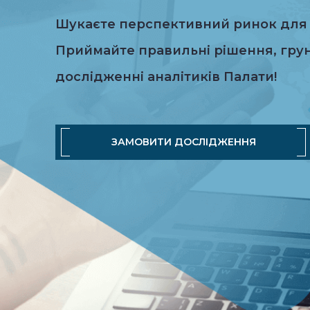
Шукаєте перспективний ринок для 
Приймайте правильні рішення, гру
дослідженні аналітиків Палати!
ЗАМОВИТИ ДОСЛІДЖЕННЯ