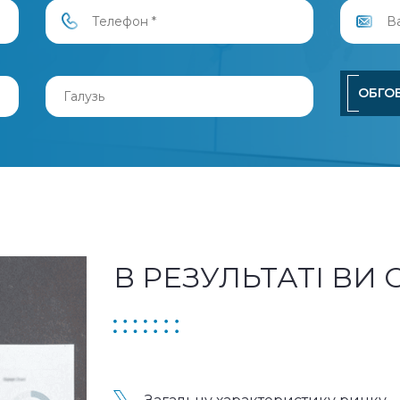
ОБГО
В РЕЗУЛЬТАТІ ВИ