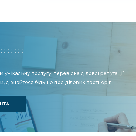
 унікальну послугу: перевірка ділової репутації
и, дізнайтеся більше про ділових партнерів!
ЕНТА