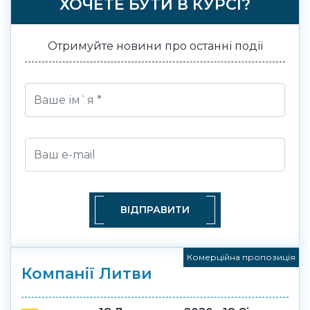
ХОЧЕТЕ БУТИ В КУРСІ?
Отримуйте новини про останні події
ВІДПРАВИТИ
Комерційна пропозиція
Компанії Литви