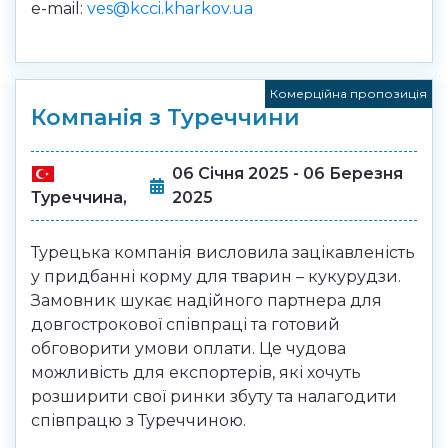
e-mail:
ves@kcci.kharkov.ua
Комерційна пропозиція
Компанія з Туреччини
06 Січня 2025 - 06 Березня
2025
Туреччина,
Турецька компанія висловила зацікавленість
у придбанні корму для тварин – кукурудзи.
Замовник шукає надійного партнера для
довгострокової співпраці та готовий
обговорити умови оплати. Це чудова
можливість для експортерів, які хочуть
розширити свої ринки збуту та налагодити
співпрацю з Туреччиною.