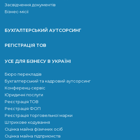
Засвідчення документів
Бізнес-місії
БУХГАЛТЕРСЬКИЙ АУТСОРСИНГ
РЕГІСТРАЦІЯ ТОВ
УСЕ ДЛЯ БІЗНЕСУ В УКРАЇНІ
Бюро перекладів
Бухгалтерський та кадровий аутсорсинг
Конференц-сервіс
Юридичні послуги
Реєстрація ТОВ
Реєстрація ФОП
Реєстрація торговельної марки
Штрихове кодування
Оцінка майна фізичних осіб
Оцінка майна підприємств