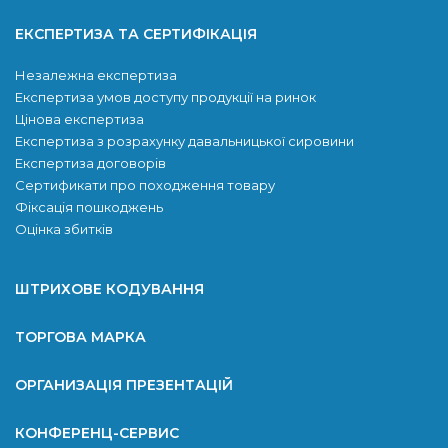
ЕКСПЕРТИЗА ТА СЕРТИФІКАЦІЯ
Незалежна експертиза
Експертиза умов доступу продукції на ринок
Цінова експертиза
Експертиза з розрахунку давальницької сировини
Експертиза договорів
Сертификати про походження товару
Фіксація пошкоджень
Оцінка збитків
ШТРИХОВЕ КОДУВАННЯ
ТОРГОВА МАРКА
ОРГАНИЗАЦІЯ ПРЕЗЕНТАЦІЙ
КОНФЕРЕНЦ-СЕРВИС