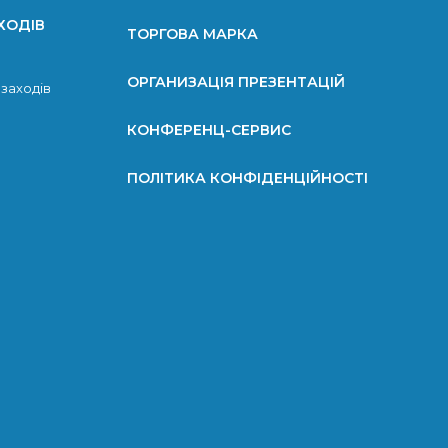
ХОДІВ
ТОРГОВА МАРКА
ОРГАНИЗАЦІЯ ПРЕЗЕНТАЦІЙ
 заходів
КОНФЕРЕНЦ-СЕРВИС
ПОЛІТИКА КОНФІДЕНЦІЙНОСТІ