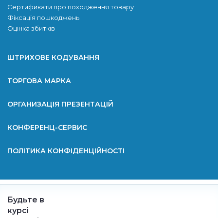
Сертификати про походження товару
Фіксація пошкоджень
Оцінка збитків
ШТРИХОВЕ КОДУВАННЯ
ТОРГОВА МАРКА
ОРГАНИЗАЦІЯ ПРЕЗЕНТАЦІЙ
КОНФЕРЕНЦ-СЕРВИС
ПОЛІТИКА КОНФІДЕНЦІЙНОСТІ
Будьте в
курсі