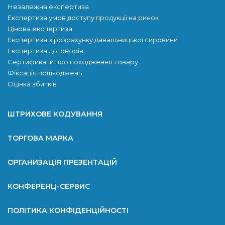
Незалежна експертиза
Експертиза умов доступу продукції на ринок
Цінова експертиза
Експертиза з розрахунку давальницької сировини
Експертиза договорів
Сертификати про походження товару
Фіксація пошкоджень
Оцінка збитків
ШТРИХОВЕ КОДУВАННЯ
ТОРГОВА МАРКА
ОРГАНИЗАЦІЯ ПРЕЗЕНТАЦІЙ
КОНФЕРЕНЦ-СЕРВИС
ПОЛІТИКА КОНФІДЕНЦІЙНОСТІ