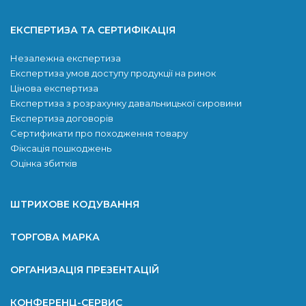
ЕКСПЕРТИЗА ТА СЕРТИФІКАЦІЯ
Незалежна експертиза
Експертиза умов доступу продукції на ринок
Цінова експертиза
Експертиза з розрахунку давальницької сировини
Експертиза договорів
Сертификати про походження товару
Фіксація пошкоджень
Оцінка збитків
ШТРИХОВЕ КОДУВАННЯ
ТОРГОВА МАРКА
ОРГАНИЗАЦІЯ ПРЕЗЕНТАЦІЙ
КОНФЕРЕНЦ-СЕРВИС