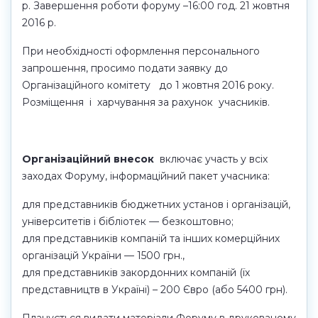
р. Завершення роботи форуму –16:00 год. 21 жовтня
2016 р.
При необхідності оформлення персонального
запрошення, просимо подати заявку до
Організаційного комітету до 1 жовтня 2016 року.
Розміщення і харчування за рахунок учасників.
Організаційний внесок
включає участь у всіх
заходах Форуму, інформаційний пакет учасника:
для представників бюджетних установ і організацій,
університетів і бібліотек — безкоштовно;
для представників компаній та інших комерційних
організацій України — 1500 грн.,
для представників закордонних компаній (їх
представництв в Україні) – 200 Євро (або 5400 грн).