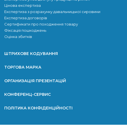
Цінова експертиза
Експертиза з розрахунку давальницької сировини
Експертиза договорів
Сертификати про походження товару
Фіксація пошкоджень
Оцінка збитків
ШТРИХОВЕ КОДУВАННЯ
ТОРГОВА МАРКА
ОРГАНИЗАЦІЯ ПРЕЗЕНТАЦІЙ
КОНФЕРЕНЦ-СЕРВИС
ПОЛІТИКА КОНФІДЕНЦІЙНОСТІ