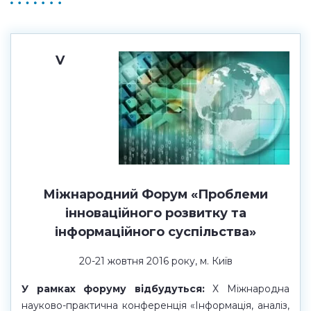
V
Міжнародний Форум «Проблеми
інноваційного розвитку та
інформаційного суспільства»
20-21 жовтня 2016 року, м. Київ
У рамках форуму відбудуться:
Х Міжнародна
науково-практична конференція «Інформація, аналіз,