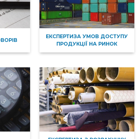
ЕКСПЕРТИЗА УМОВ ДОСТУПУ
ВОРІВ
ПРОДУКЦІЇ НА РИНОК