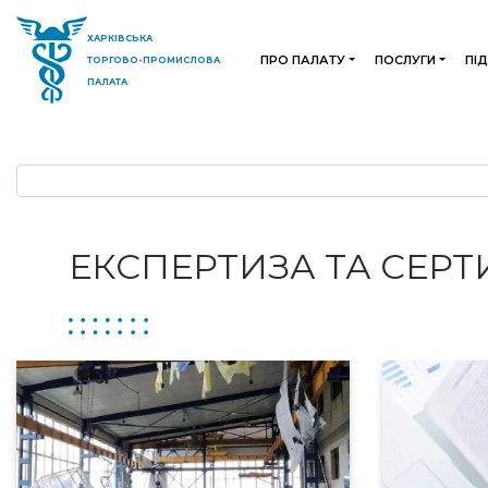
ХАРКІВСЬКА
ПРО ПАЛАТУ
ПОСЛУГИ
ПІ
ТОРГОВО-ПРОМИСЛОВА
ПАЛАТА
ЕКСПЕРТИЗА ТА СЕРТ