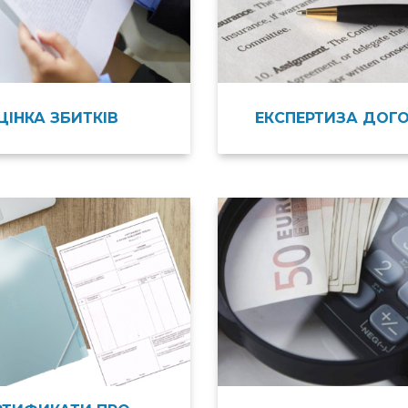
ЦІНКА ЗБИТКІВ
ЕКСПЕРТИЗА ДОГО