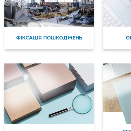
ФІКСАЦІЯ ПОШКОДЖЕНЬ
О