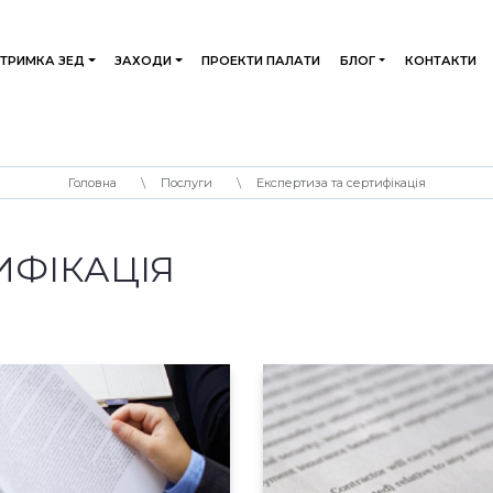
ДТРИМКА ЗЕД
ЗАХОДИ
ПРОЕКТИ ПАЛАТИ
БЛОГ
КОНТАКТИ
Головна
Послуги
Експертиза та сертифікація
ИФІКАЦІЯ